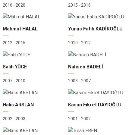
2016 - 2020
2015 - 2016
Mahmut HALAL
Yunus Fatih KADİROĞLU
2012 - 2015
2010 - 2012
Salih YÜCE
Nahsen BADELİ
2007 - 2010
2003 - 2007
Halis ARSLAN
Kasım Fikret DAYIOĞLU
2002 - 2003
2001 - 2002