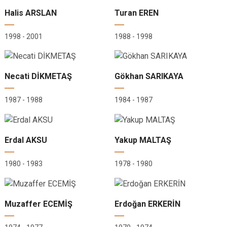
Halis ARSLAN
Turan EREN
1998 - 2001
1988 - 1998
Necati DİKMETAŞ
Gökhan SARIKAYA
1987 - 1988
1984 - 1987
Erdal AKSU
Yakup MALTAŞ
1980 - 1983
1978 - 1980
Muzaffer ECEMİŞ
Erdoğan ERKERİN